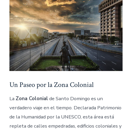
Un Paseo por la Zona Colonial
La
Zona Colonial
de Santo Domingo es un
verdadero viaje en el tiempo. Declarada Patrimonio
de la Humanidad por la UNESCO, esta área está
repleta de calles empedradas, edificios coloniales y