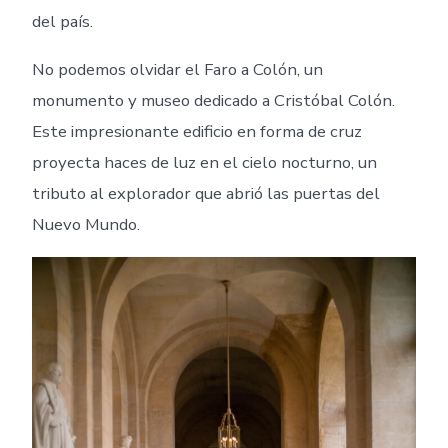
del país.
No podemos olvidar el Faro a Colón, un
monumento y museo dedicado a Cristóbal Colón.
Este impresionante edificio en forma de cruz
proyecta haces de luz en el cielo nocturno, un
tributo al explorador que abrió las puertas del
Nuevo Mundo.