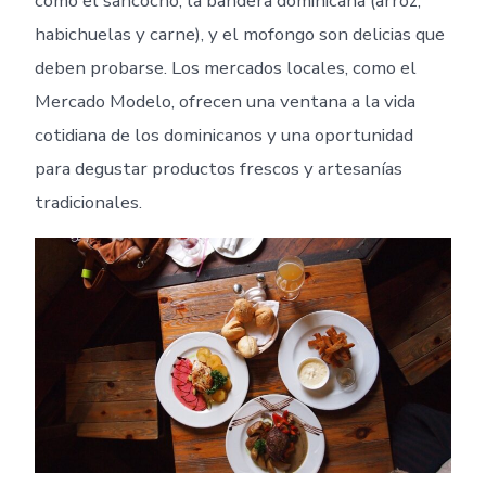
como el sancocho, la bandera dominicana (arroz,
habichuelas y carne), y el mofongo son delicias que
deben probarse. Los mercados locales, como el
Mercado Modelo, ofrecen una ventana a la vida
cotidiana de los dominicanos y una oportunidad
para degustar productos frescos y artesanías
tradicionales.