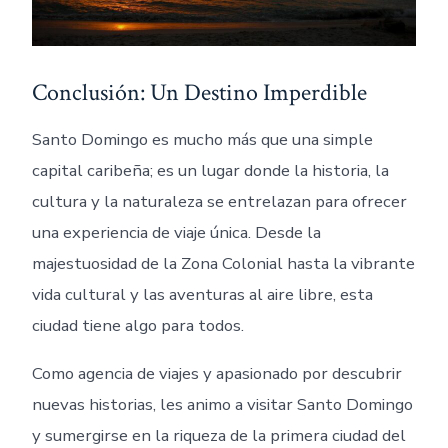
Conclusión: Un Destino Imperdible
Santo Domingo es mucho más que una simple
capital caribeña; es un lugar donde la historia, la
cultura y la naturaleza se entrelazan para ofrecer
una experiencia de viaje única. Desde la
majestuosidad de la Zona Colonial hasta la vibrante
vida cultural y las aventuras al aire libre, esta
ciudad tiene algo para todos.
Como agencia de viajes y apasionado por descubrir
nuevas historias, les animo a visitar Santo Domingo
y sumergirse en la riqueza de la primera ciudad del