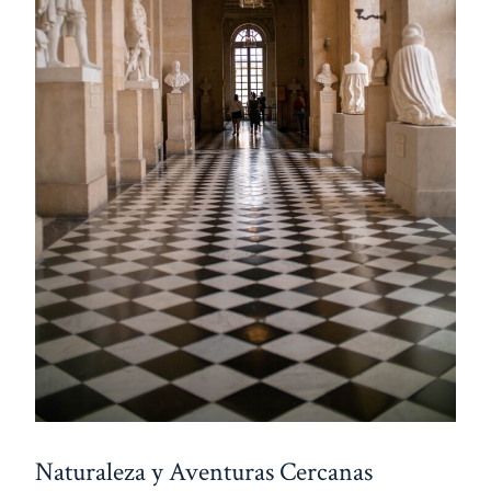
Naturaleza y Aventuras Cercanas