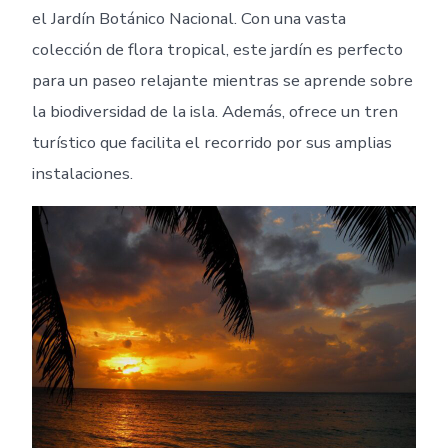
el Jardín Botánico Nacional. Con una vasta
colección de flora tropical, este jardín es perfecto
para un paseo relajante mientras se aprende sobre
la biodiversidad de la isla. Además, ofrece un tren
turístico que facilita el recorrido por sus amplias
instalaciones.