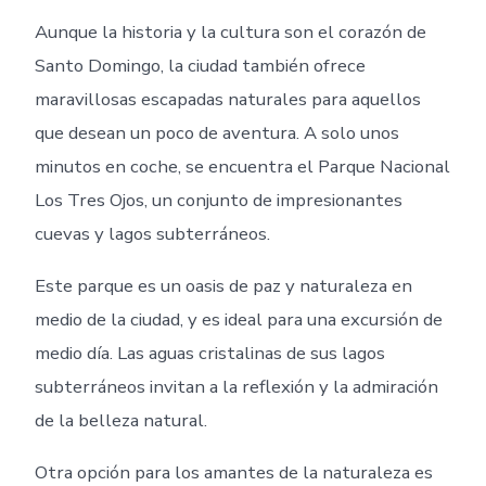
Aunque la historia y la cultura son el corazón de
Santo Domingo, la ciudad también ofrece
maravillosas escapadas naturales para aquellos
que desean un poco de aventura. A solo unos
minutos en coche, se encuentra el Parque Nacional
Los Tres Ojos, un conjunto de impresionantes
cuevas y lagos subterráneos.
Este parque es un oasis de paz y naturaleza en
medio de la ciudad, y es ideal para una excursión de
medio día. Las aguas cristalinas de sus lagos
subterráneos invitan a la reflexión y la admiración
de la belleza natural.
Otra opción para los amantes de la naturaleza es