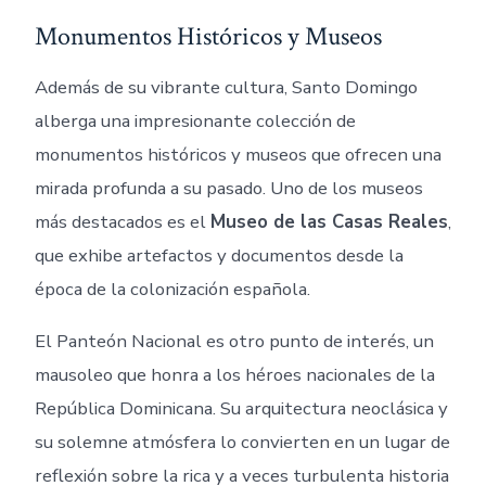
Monumentos Históricos y Museos
Además de su vibrante cultura, Santo Domingo
alberga una impresionante colección de
monumentos históricos y museos que ofrecen una
mirada profunda a su pasado. Uno de los museos
más destacados es el
Museo de las Casas Reales
,
que exhibe artefactos y documentos desde la
época de la colonización española.
El Panteón Nacional es otro punto de interés, un
mausoleo que honra a los héroes nacionales de la
República Dominicana. Su arquitectura neoclásica y
su solemne atmósfera lo convierten en un lugar de
reflexión sobre la rica y a veces turbulenta historia