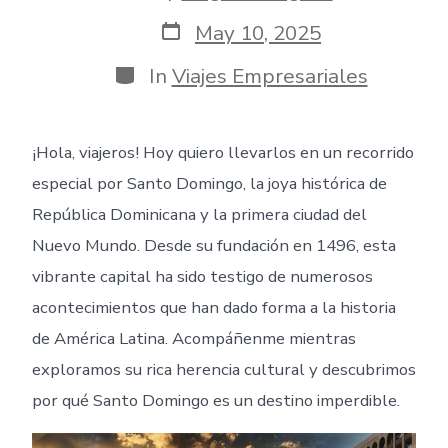
author
Post
May 10, 2025
date
Categories
In
Viajes Empresariales
¡Hola, viajeros! Hoy quiero llevarlos en un recorrido
especial por Santo Domingo, la joya histórica de
República Dominicana y la primera ciudad del
Nuevo Mundo. Desde su fundación en 1496, esta
vibrante capital ha sido testigo de numerosos
acontecimientos que han dado forma a la historia
de América Latina. Acompáñenme mientras
exploramos su rica herencia cultural y descubrimos
por qué Santo Domingo es un destino imperdible.