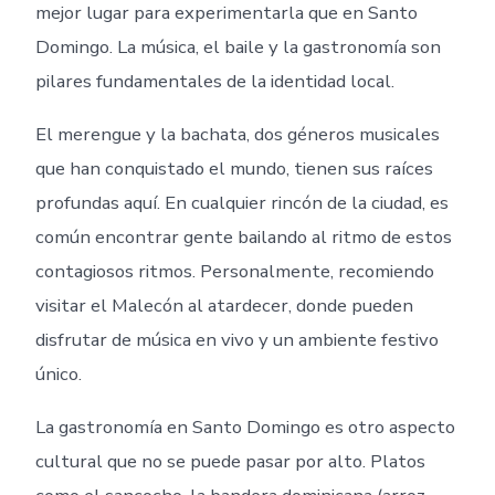
mejor lugar para experimentarla que en Santo
Domingo. La música, el baile y la gastronomía son
pilares fundamentales de la identidad local.
El merengue y la bachata, dos géneros musicales
que han conquistado el mundo, tienen sus raíces
profundas aquí. En cualquier rincón de la ciudad, es
común encontrar gente bailando al ritmo de estos
contagiosos ritmos. Personalmente, recomiendo
visitar el Malecón al atardecer, donde pueden
disfrutar de música en vivo y un ambiente festivo
único.
La gastronomía en Santo Domingo es otro aspecto
cultural que no se puede pasar por alto. Platos