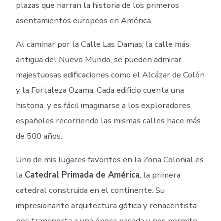
plazas que narran la historia de los primeros
asentamientos europeos en América.
Al caminar por la Calle Las Damas, la calle más
antigua del Nuevo Mundo, se pueden admirar
majestuosas edificaciones como el Alcázar de Colón
y la Fortaleza Ozama. Cada edificio cuenta una
historia, y es fácil imaginarse a los exploradores
españoles recorriendo las mismas calles hace más
de 500 años.
Uno de mis lugares favoritos en la Zona Colonial es
la
Catedral Primada de América
, la primera
catedral construida en el continente. Su
impresionante arquitectura gótica y renacentista
nos transporta a una época pasada y nos permite