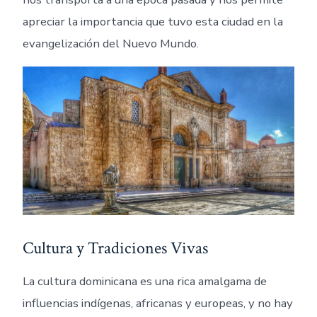
apreciar la importancia que tuvo esta ciudad en la
evangelización del Nuevo Mundo.
Cultura y Tradiciones Vivas
La cultura dominicana es una rica amalgama de
influencias indígenas, africanas y europeas, y no hay