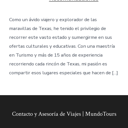
Como un ávido viajero y explorador de las
maravillas de Texas, he tenido el privilegio de
recorrer este vasto estado y sumergirme en sus
ofertas culturales y educativas. Con una maestría
en Turismo y más de 15 años de experiencia
recorriendo cada rincón de Texas, mi pasión es
compartir esos lugares especiales que hacen de […]
Contacto y Asesoría de Viajes | MundoTours